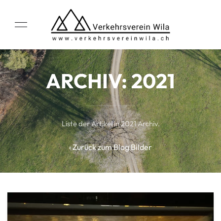
ARCHIV: 2021
Liste der Artikel in 2021 Archiv.
‹ Zurück zum Blog Bilder