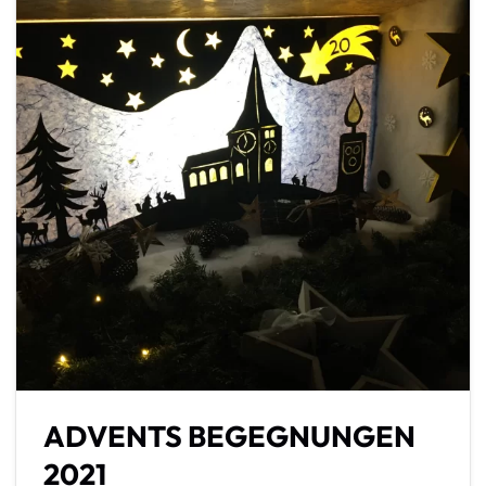
ADVENTS BEGEGNUNGEN
2021