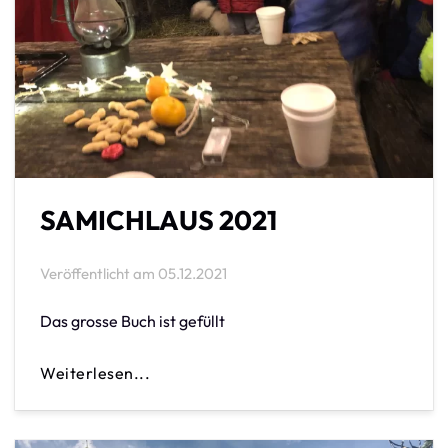
SAMICHLAUS 2021
Veröffentlicht am
05.12.2021
Das grosse Buch ist gefüllt
Weiterlesen...