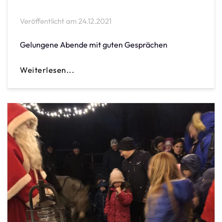
Veröffentlicht am
24.12.2021
Gelungene Abende mit guten Gesprächen
Weiterlesen...