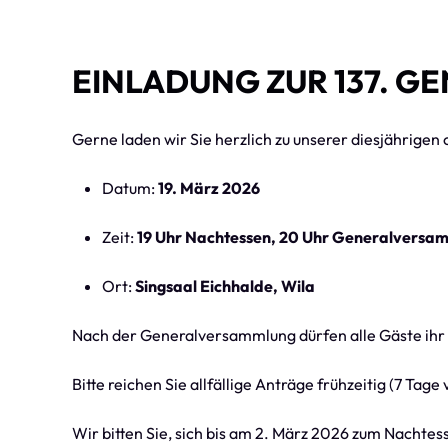
EINLADUNG ZUR 137. 
Gerne laden wir Sie herzlich zu unserer diesjährige
Datum:
19. März 2026
Zeit:
19 Uhr Nachtessen, 20 Uhr Generalversa
Ort:
Singsaal Eichhalde, Wila
Nach der Generalversammlung dürfen alle Gäste ihr 
Bitte reichen Sie allfällige Anträge frühzeitig (7 Ta
Wir bitten Sie, sich bis am 2. März 2026 zum Nachte