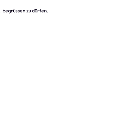
, begrüssen zu dürfen.