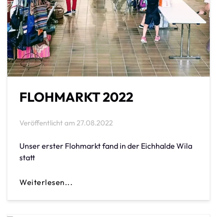
FLOHMARKT 2022
Veröffentlicht am
27.08.2022
Unser erster Flohmarkt fand in der Eichhalde Wila
statt
Weiterlesen...