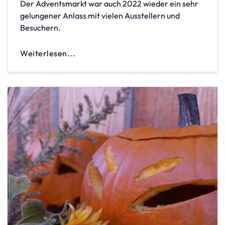
Der Adventsmarkt war auch 2022 wieder ein sehr
gelungener Anlass mit vielen Ausstellern und
Besuchern.
Weiterlesen...