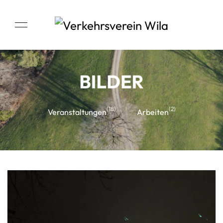
BILDER
(18)
(2)
Veranstaltungen
Arbeiten