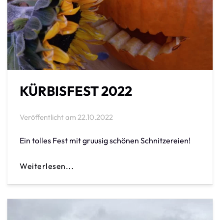
KÜRBISFEST 2022
Veröffentlicht am
22.10.2022
Ein tolles Fest mit gruusig schönen Schnitzereien!
Weiterlesen...