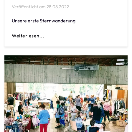
Veröffentlicht am
28.08.2022
Unsere erste Sternwanderung
Weiterlesen...