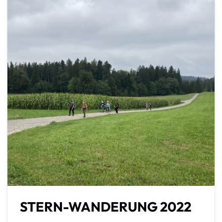
STERN-WANDERUNG 2022