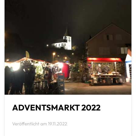
ADVENTSMARKT 2022
Veröffentlicht am
19.11.2022