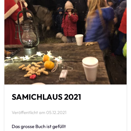
SAMICHLAUS 2021
Veröffentlicht am
05.12.2021
Das grosse Buch ist gefüllt