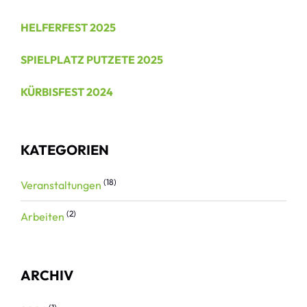
HELFERFEST 2025
SPIELPLATZ PUTZETE 2025
KÜRBISFEST 2024
KATEGORIEN
(18)
Veranstaltungen
(2)
Arbeiten
ARCHIV