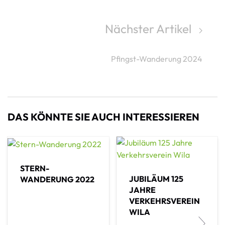
Nächster Artikel
Pfingst-Wanderung 2024
DAS KÖNNTE SIE AUCH INTERESSIEREN
STERN-
JUBILÄUM 125
WANDERUNG 2022
JAHRE
VERKEHRSVEREIN
WILA