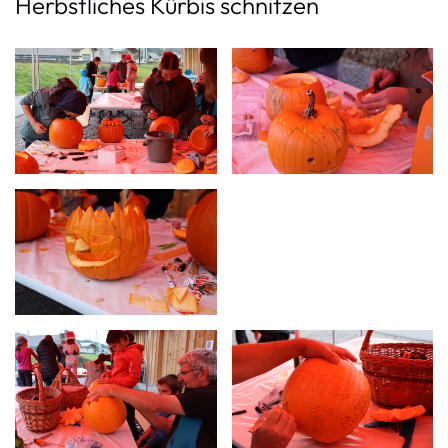
Herbstliches Kürbis schnitzen