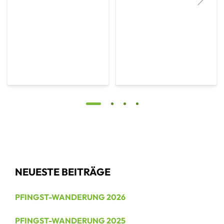
NEUESTE BEITRÄGE
PFINGST-WANDERUNG 2026
PFINGST-WANDERUNG 2025