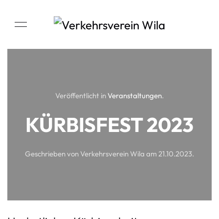
Veröffentlicht in
Veranstaltungen
.
KÜRBISFEST 2023
Geschrieben von Verkehrsverein Wila am
21.10.2023
.