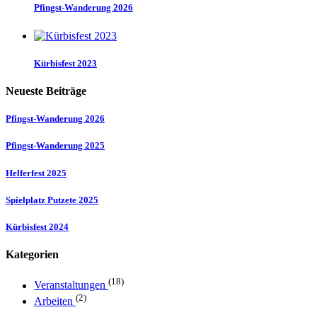
Pfingst-Wanderung 2026
Kürbisfest 2023
Neueste Beiträge
Pfingst-Wanderung 2026
Pfingst-Wanderung 2025
Helferfest 2025
Spielplatz Putzete 2025
Kürbisfest 2024
Kategorien
(18)
Veranstaltungen
(2)
Arbeiten