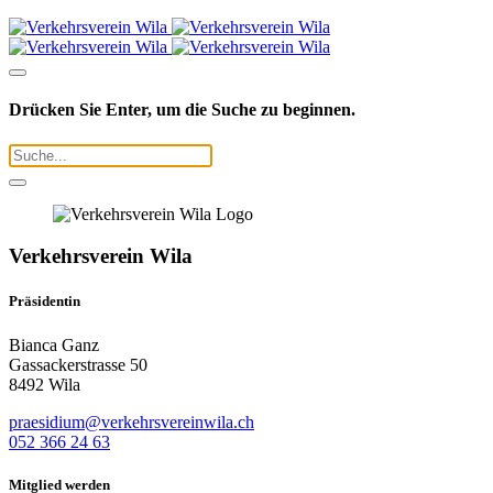
Drücken Sie Enter, um die Suche zu beginnen.
Verkehrsverein Wila
Präsidentin
Bianca Ganz
Gassackerstrasse 50
8492 Wila
praesidium@verkehrsvereinwila.ch
052 366 24 63
Mitglied werden