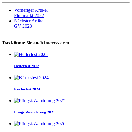
Vorheriger Artikel
Flohmarkt 2022
Nächster Artikel
GV 2023
Das könnte Sie auch interessieren
Helferfest 2025
Kürbisfest 2024
Pfingst-Wanderung 2025